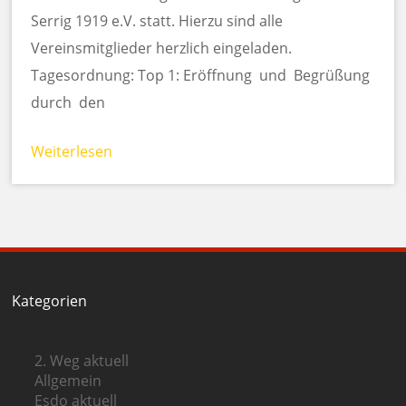
Serrig 1919 e.V. statt. Hierzu sind alle
Vereinsmitglieder herzlich eingeladen.
Tagesordnung: Top 1: Eröffnung und Begrüßung
durch den
Weiterlesen
Kategorien
2. Weg aktuell
Allgemein
Esdo aktuell