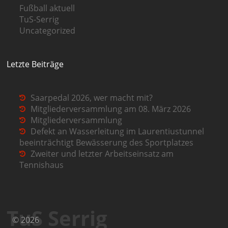
Fußball aktuell
TuS-Serrig
Uncategorized
Letzte Beiträge
Saarpedal 2026, wer macht mit?
Mitgliederversammlung am 08. März 2026
Mitgliederversammlung
Defekt an Wasserleitung im Laurentiustunnel
beeinträchtigt Bewässerung des Sportplatzes
Zweiter und letzter Arbeitseinsatz am
Tennishaus
TuS Serrig
© 2026