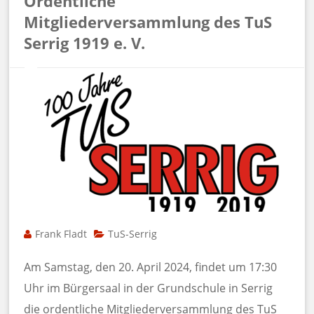
Ordentliche
Mitgliederversammlung des TuS
Serrig 1919 e. V.
Frank Fladt
TuS-Serrig
Am Samstag, den 20. April 2024, findet um 17:30
Uhr im Bürgersaal in der Grundschule in Serrig
die ordentliche Mitgliederversammlung des TuS